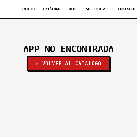
INICIO
CATÁLOGO
BLOG
SUGERIR APP
CONTACTO
APP NO ENCONTRADA
← VOLVER AL CATÁLOGO